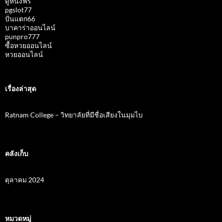
ดูหนังฟรี
pgslot77
ปั่นแตก66
บาคาร่าออนไลน์
punpro777
ซื้อหวยออนไลน์
หวยออนไลน์
เรื่องล่าสุด
Ratnam College – วิทยาลัยที่มีชื่อเสียงในมุมไบ
คลังเก็บ
ตุลาคม 2024
หมวดหมู่